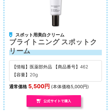
スポット用美白クリーム
ブライトニング スポットク
リーム
【情報】医薬部外品 【商品番号】462
【容量】20g
5,500円
通常価格
(本体価格5,000円)