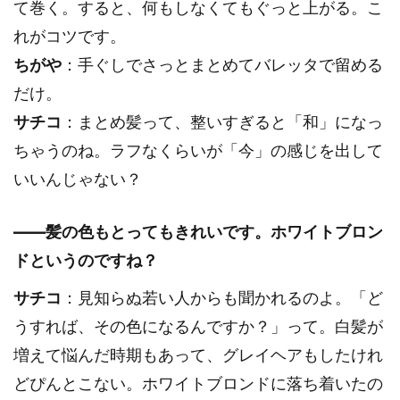
て巻く。すると、何もしなくてもぐっと上がる。こ
れがコツです。
ちがや
：手ぐしでさっとまとめてバレッタで留める
だけ。
サチコ
：まとめ髪って、整いすぎると「和」になっ
ちゃうのね。ラフなくらいが「今」の感じを出して
いいんじゃない？
――髪の色もとってもきれいです。ホワイトブロン
ドというのですね？
サチコ
：見知らぬ若い人からも聞かれるのよ。「ど
うすれば、その色になるんですか？」って。白髪が
増えて悩んだ時期もあって、グレイヘアもしたけれ
どぴんとこない。ホワイトブロンドに落ち着いたの