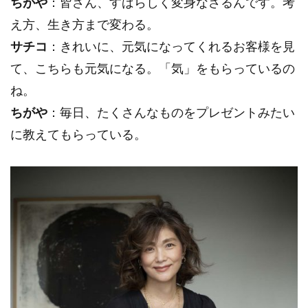
ちがや
：皆さん、すばらしく変身なさるんです。考
え方、生き方まで変わる。
サチコ
：きれいに、元気になってくれるお客様を見
て、こちらも元気になる。「気」をもらっているの
ね。
ちがや
：毎日、たくさんなものをプレゼントみたい
に教えてもらっている。