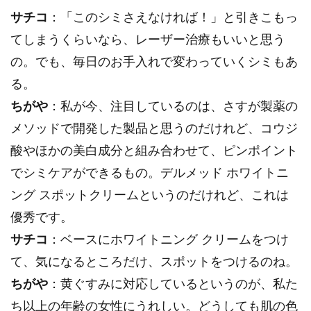
サチコ
：「このシミさえなければ！」と引きこもっ
てしまうくらいなら、レーザー治療もいいと思う
の。でも、毎日のお手入れで変わっていくシミもあ
る。
ちがや
：私が今、注目しているのは、さすが製薬の
メソッドで開発した製品と思うのだけれど、コウジ
酸やほかの美白成分と組み合わせて、ピンポイント
でシミケアができるもの。デルメッド ホワイトニ
ング スポットクリームというのだけれど、これは
優秀です。
サチコ
：ベースにホワイトニング クリームをつけ
て、気になるところだけ、スポットをつけるのね。
ちがや
：黄ぐすみに対応しているというのが、私た
ち以上の年齢の女性にうれしい。どうしても肌の色