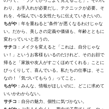
のって、「ラクでかっこよく見えること」。その代
わり、お手入れが必要だし、テクニックが必要。そ
れを、今悩んでいる女性たちに伝えていきたいの。
ちがや
：年を重ねると“条件”が悪くなるわけじゃな
い。だから、美しさの定義や価値も、年齢とともに
変わっていいと思うの。
サチコ
：メイクを変えると「これは、自分じゃな
い！」というお客様もいるのだけれど、そのお顔で
帰ると「家族や友人がすごくほめてくれる」ことに
びっくりして、喜んでいる。私たちの仕事は、そこ
なの！「気づいてもらう」ってこと。
ちがや
：みんな、情報がほしいのに、どこに求めて
いいかわからない。
サチコ
：自分の魅力、個性に気づかない。