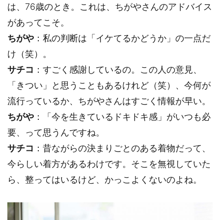
は、76歳のとき。これは、ちがやさんのアドバイス
があってこそ。
ちがや
：私の判断は「イケてるかどうか」の一点だ
け（笑）。
サチコ
：すごく感謝しているの。この人の意見、
「きつい」と思うこともあるけれど（笑）、今何が
流行っているか、ちがやさんはすごく情報が早い。
ちがや
：「今を生きているドキドキ感」がいつも必
要、って思うんですね。
サチコ
：昔ながらの決まりごとのある着物だって、
今らしい着方があるわけです。そこを無視していた
ら、整ってはいるけど、かっこよくないのよね。