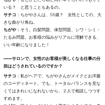
いる？ と思うこともあるの。
サチコ
：ちがやさんは、56歳？ 女性としての、大
きな曲がり角ね。
ちがや
：そう。白髪問題、体型問題、シワ・シミ・
たるみ問題。お客様の悩みがリアルに理解できる、
いい年齢になりました！
――サロンで、女性のお客様が美しくなる仕事の分
担はどうされているのですか？
サチコ
：私がヘアで、ちがやさんがメイクとお洋服
のコーディネート。でも、トータルバランスを見な
くてはきれいになれないから、２人で相談しつつす
すめます。