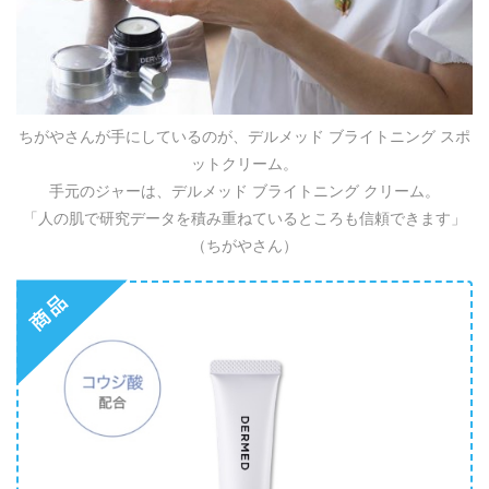
ちがやさんが手にしているのが、デルメッド ブライトニング スポ
ットクリーム。
手元のジャーは、デルメッド ブライトニング クリーム。
「人の肌で研究データを積み重ねているところも信頼できます」
（ちがやさん）