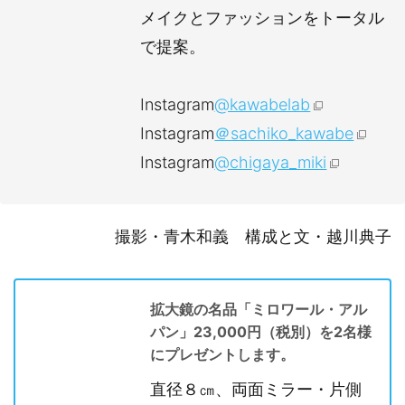
メイクとファッションをトータル
で提案。
Instagram
@kawabelab
Instagram
＠sachiko_kawabe
Instagram
@chigaya_miki
撮影・青木和義 構成と文・越川典子
拡大鏡の名品「ミロワール・アル
パン」23,000円（税別）を2名様
にプレゼントします。
直径８㎝、両面ミラー・片側