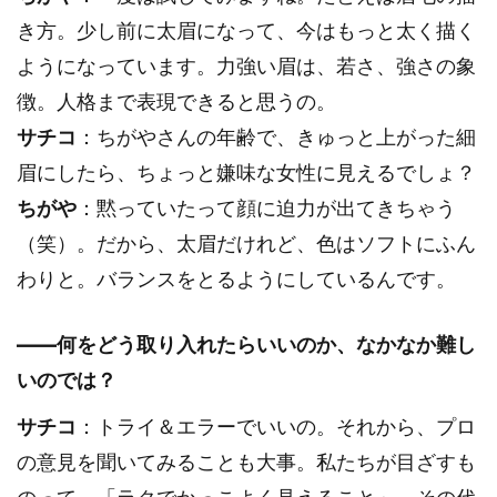
き方。少し前に太眉になって、今はもっと太く描く
ようになっています。力強い眉は、若さ、強さの象
徴。人格まで表現できると思うの。
サチコ
：ちがやさんの年齢で、きゅっと上がった細
眉にしたら、ちょっと嫌味な女性に見えるでしょ？
ちがや
：黙っていたって顔に迫力が出てきちゃう
（笑）。だから、太眉だけれど、色はソフトにふん
わりと。バランスをとるようにしているんです。
――何をどう取り入れたらいいのか、なかなか難し
いのでは？
サチコ
：トライ＆エラーでいいの。それから、プロ
の意見を聞いてみることも大事。私たちが目ざすも