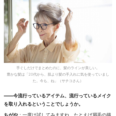
手ぐしだけでまとめたのに、髪のラインが美しい。
豊かな髪は「20代から、肌より髪の手入れに気を使っていまし
た。今も、ね」（サチコさん）
――今流行っているアイテム、流行っているメイク
を取り入れるということでしょうか。
ちがや
：一度は試してみますね。たとえば眉毛の描