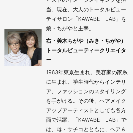
当。現在、大人のトータルビュー
ティサロン「KAWABE LAB」を
娘・ちがやと主宰。
右・美木ちがや（みき・ちがや）
トータルビューティークリエイタ
ー
1963年東京生まれ。美容家の家系
に生まれ、学生時代からインテリ
ア、ファッションのスタイリング
を手がける。その後、ヘアメイク
アップアーティストとしても各方
面で活躍。「KAWABE LAB」で
は、母・サチコとともに、ヘア＆