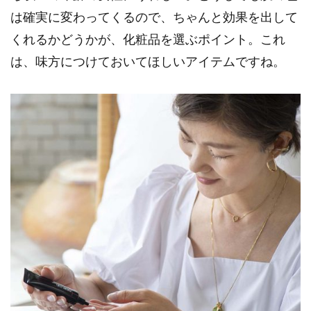
は確実に変わってくるので、ちゃんと効果を出して
くれるかどうかが、化粧品を選ぶポイント。これ
は、味方につけておいてほしいアイテムですね。