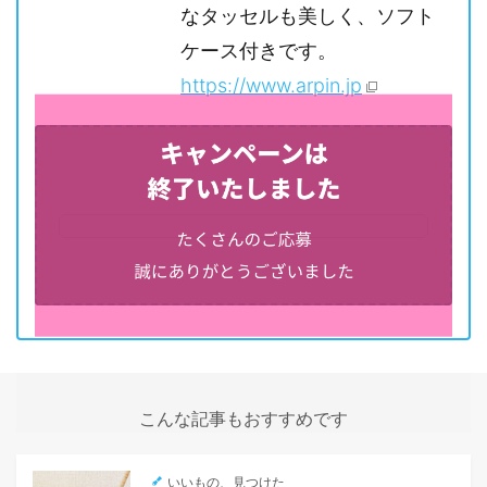
なタッセルも美しく、ソフト
ケース付きです。
https://www.arpin.jp
こんな記事もおすすめです
いいもの、見つけた