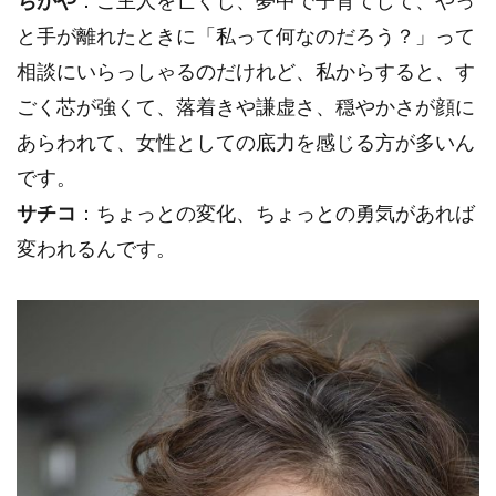
ちがや
：ご主人を亡くし、夢中で子育てして、やっ
と手が離れたときに「私って何なのだろう？」って
相談にいらっしゃるのだけれど、私からすると、す
ごく芯が強くて、落着きや謙虚さ、穏やかさが顔に
あらわれて、女性としての底力を感じる方が多いん
です。
サチコ
：ちょっとの変化、ちょっとの勇気があれば
変われるんです。