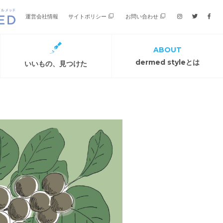
運営会社情報
サイトポリシー
お問い合わせ
ABOUT
dermed styleとは
いいもの、見つけた