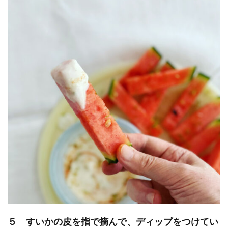
５ すいかの皮を指で摘んで、ディップをつけてい