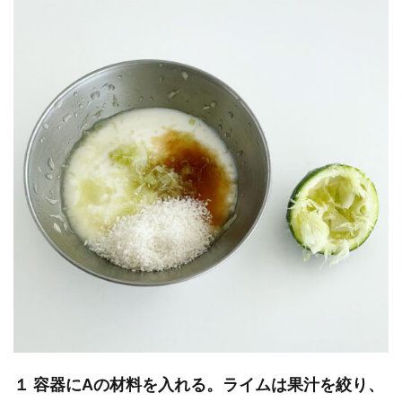
１ 容器にAの材料を入れる。ライムは果汁を絞り、