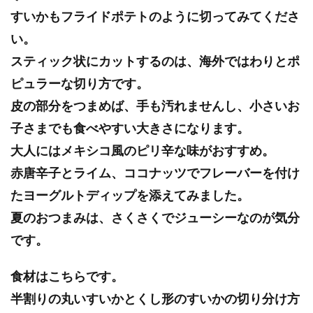
すいかもフライドポテトのように切ってみてくださ
い。
スティック状にカットするのは、海外ではわりとポ
ピュラーな切り方です。
皮の部分をつまめば、手も汚れませんし、小さいお
子さまでも食べやすい大きさになります。
大人にはメキシコ風のピリ辛な味がおすすめ。
赤唐辛子とライム、ココナッツでフレーバーを付け
たヨーグルトディップを添えてみました。
夏のおつまみは、さくさくでジューシーなのが気分
です。
食材はこちらです。
半割りの丸いすいかとくし形のすいかの切り分け方