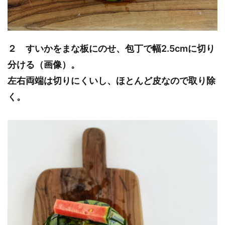
２ すいかをまな板にのせ、包丁で幅2.5cmに切り
分ける（画像）。
左右両端は切りにくいし、ほとんど皮なので取り除
く。