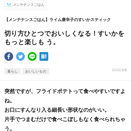
メンテナンスごはん
【メンテナンスごはん】ライム唐辛子のすいかスティック
切り方ひとつでおいしくなる！すいかを
もっと楽しも う。
2022.6.8
暮らし
おいしいもの
突然ですが、フライドポテトって食べやすいですよ
ね。
お口にすんなり入る細長い形状なのがいい。
片手でつまむだけで食べこぼしもなく食べられちゃ
う。