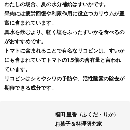
わたしの場合、夏の水分補給はすいかです。
果肉には疲労回復や利尿作用に役立つカリウムが豊
富に含まれています。
真水を飲むより、軽く塩をふったすいかを食べるの
がおすすめです。
トマトに含まれることで有名なリコピンは、すいか
にも含まれていてトマトの1.5倍の含有量と言われ
ています。
リコピンはシミやシワの予防や、活性酸素の除去が
期待できる成分です。
福田 里香（ふくだ・りか）
お菓子＆料理研究家