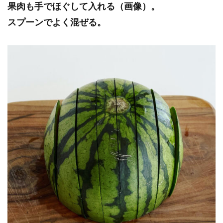
果肉も手でほぐして入れる（画像）。
スプーンでよく混ぜる。