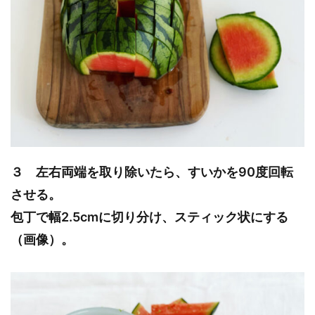
３ 左右両端を取り除いたら、すいかを90度回転
させる。
包丁で幅2.5cmに切り分け、スティック状にする
（画像）。