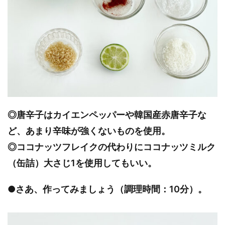
◎唐辛子はカイエンペッパーや韓国産赤唐辛子な
ど、あまり辛味が強くないものを使用。
◎ココナッツフレイクの代わりにココナッツミルク
（缶詰）大さじ1を使用してもいい。
●さあ、作ってみましょう（調理時間：10分）。