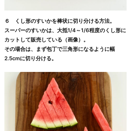
６ くし形のすいかを棒状に切り分ける方法。
スーパーのすいかは、大抵1/4～1/6程度のくし形に
カットして販売している（画像）。
その場合は、まず包丁で三角形になるように幅
2.5cmに切り分ける。