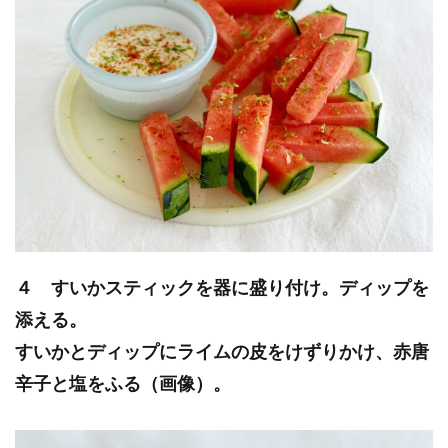
４ すいかスティックを器に盛り付け。ディップを
添える。
すいかとディップにライムの皮をけずりかけ、赤唐
辛子と塩をふる（画像）。