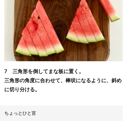
7 三角形を倒してまな板に置く。
三角形の角度に合わせて、棒状になるように、斜め
に切り分ける。
ちょっとひと言