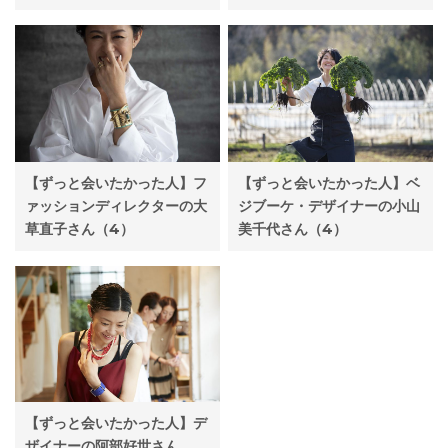
【ずっと会いたかった人】フ
【ずっと会いたかった人】ベ
ァッションディレクターの大
ジブーケ・デザイナーの小山
草直子さん（4）
美千代さん（4）
【ずっと会いたかった人】デ
ザイナーの阿部好世さん