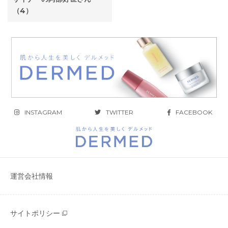
（4）
INSTAGRAM
TWITTER
FACEBOOK
運営会社情報
サイトポリシー