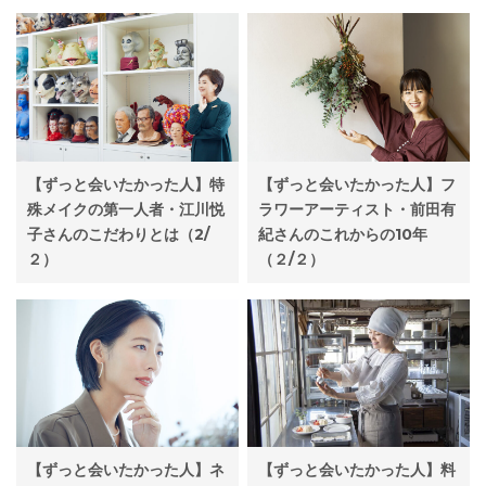
【ずっと会いたかった人】特
【ずっと会いたかった人】フ
殊メイクの第一人者・江川悦
ラワーアーティスト・前田有
子さんのこだわりとは（2/
紀さんのこれからの10年
２）
（２/２）
【ずっと会いたかった人】料
【ずっと会いたかった人】ネ