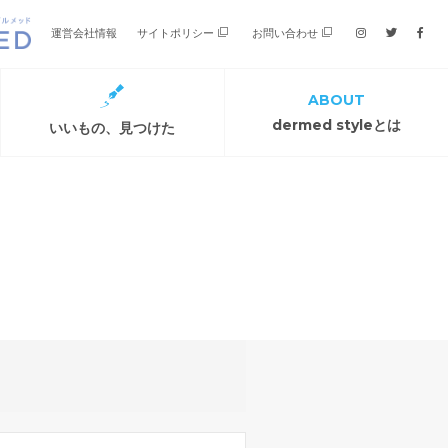
運営会社情報
サイトポリシー
お問い合わせ
ABOUT
dermed styleとは
いいもの、見つけた