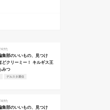
つけた
編集部のいいもの、見つけ
ほどクリーミー！ キルギス王
ちみつ
し
デルスタ通信
つけた
編集部のいいもの、見つけ