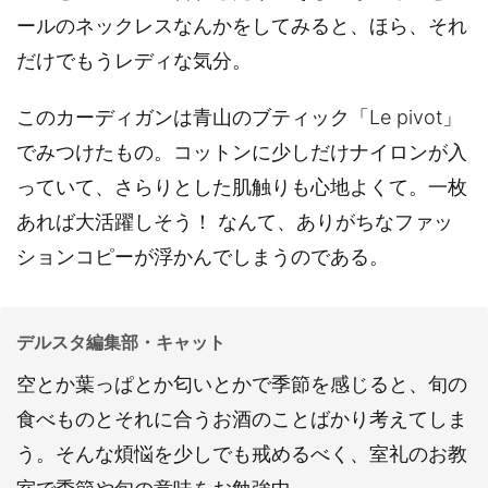
ールのネックレスなんかをしてみると、ほら、それ
だけでもうレディな気分。
このカーディガンは青山のブティック「Le pivot」
でみつけたもの。コットンに少しだけナイロンが入
っていて、さらりとした肌触りも心地よくて。一枚
あれば大活躍しそう！ なんて、ありがちなファッ
ションコピーが浮かんでしまうのである。
デルスタ編集部・キャット
空とか葉っぱとか匂いとかで季節を感じると、旬の
食べものとそれに合うお酒のことばかり考えてしま
う。そんな煩悩を少しでも戒めるべく、室礼のお教