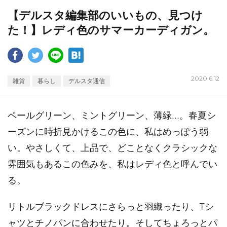
【デルスタ編集部のいいもの、見つけ
た！】レディ色のサマーカーディガン。
2020.6.12
雑貨
暮らし
デルスタ通信
ペールグリーン、ミントグリーン、薄緑…。春夏シ
ーズンに時折見かけるこの色に、私はめっぽう弱
い。やさしくて、上品で、どことなくクラシックな
雰囲気もあるこの色みを、私はレディ色と呼んでい
る。
リトルブラックドレスにさらっと羽織ったり、Tシ
ャツとチノパンに合わせたり。そしてちょろっとパ