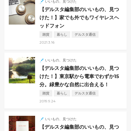
いいもの、見つけた
【デルスタ編集部のいいもの、見つ
けた！】家でも外でもワイヤレスヘ
ッドフォン
雑貨
暮らし
デルスタ通信
2021.3.16
いいもの、見つけた
【デルスタ編集部のいいもの、見つ
けた！】東京駅から電車でわずか15
分。緑豊かな自然に出合える！
雑貨
暮らし
デルスタ通信
2019.9.24
いいもの、見つけた
【デルスタ編集部のいいもの、見つ